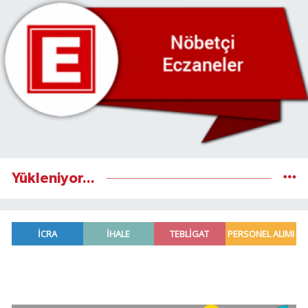
Yükleniyor...