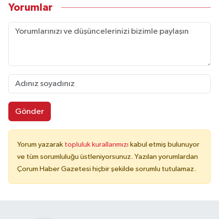
Yorumlar
Gönder
Yorum yazarak
topluluk kurallarımızı
kabul etmiş bulunuyor
ve tüm sorumluluğu üstleniyorsunuz. Yazılan yorumlardan
Çorum Haber Gazetesi hiçbir şekilde sorumlu tutulamaz.