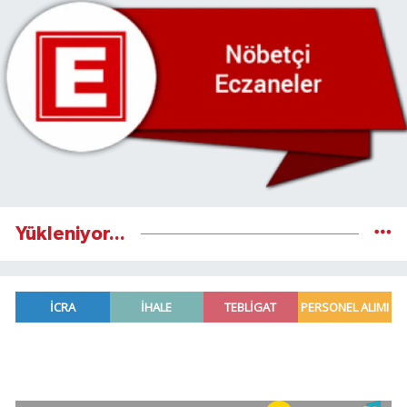
Yükleniyor...