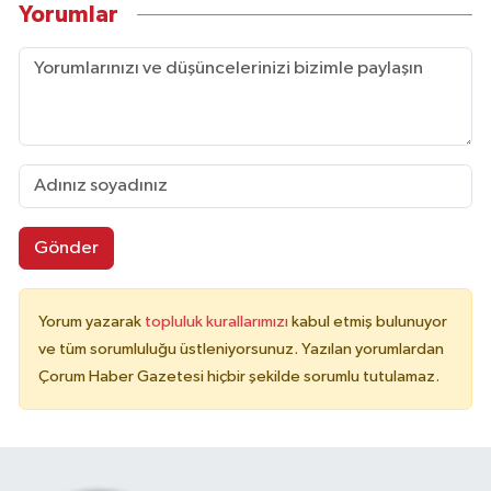
Yorumlar
Gönder
Yorum yazarak
topluluk kurallarımızı
kabul etmiş bulunuyor
ve tüm sorumluluğu üstleniyorsunuz. Yazılan yorumlardan
Çorum Haber Gazetesi hiçbir şekilde sorumlu tutulamaz.