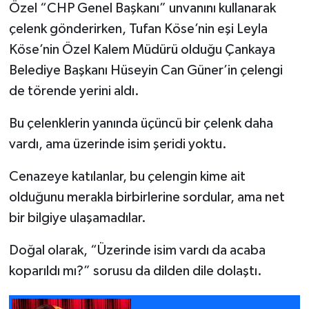
Özel “CHP Genel Başkanı” unvanını kullanarak
çelenk gönderirken, Tufan Köse’nin eşi Leyla
Köse’nin Özel Kalem Müdürü olduğu Çankaya
Belediye Başkanı Hüseyin Can Güner’in çelengi
de törende yerini aldı.
Bu çelenklerin yanında üçüncü bir çelenk daha
vardı, ama üzerinde isim şeridi yoktu.
Cenazeye katılanlar, bu çelengin kime ait
olduğunu merakla birbirlerine sordular, ama net
bir bilgiye ulaşamadılar.
Doğal olarak, “Üzerinde isim vardı da acaba
koparıldı mı?” sorusu da dilden dile dolaştı.