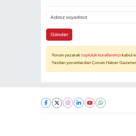
Gönder
Yorum yazarak
topluluk kurallarımızı
kabul e
Yazılan yorumlardan Çorum Haber Gazetesi 