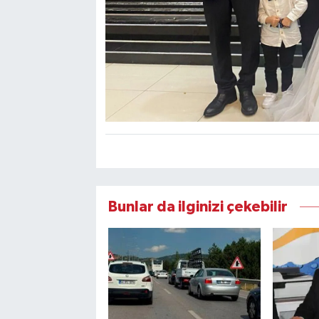
Bunlar da ilginizi çekebilir