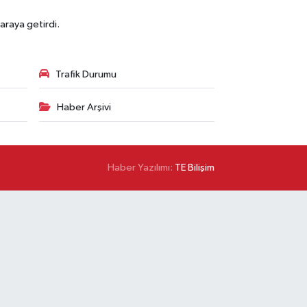
araya getirdi.
Trafik Durumu
Haber Arşivi
Haber Yazılımı:
TE Bilişim