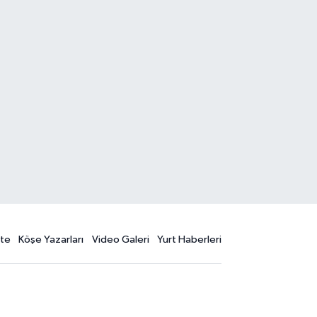
te
Köşe Yazarları
Video Galeri
Yurt Haberleri