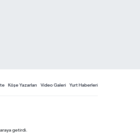
te
Köşe Yazarları
Video Galeri
Yurt Haberleri
araya getirdi.