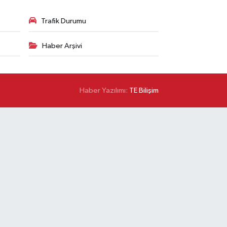
Trafik Durumu
Haber Arşivi
Haber Yazılımı:
TE Bilişim