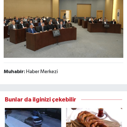
Muhabir:
Haber Merkezi
Bunlar da ilginizi çekebilir