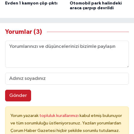
Evden 1 kamyon çöp çıktı
Otomobil park halindeki
araca çarpıp devrildi
Yorumlar (3)
Gönder
Yorum yazarak
topluluk kurallarımızı
kabul etmiş bulunuyor
ve tüm sorumluluğu üstleniyorsunuz. Yazılan yorumlardan
Çorum Haber Gazetesi hiçbir şekilde sorumlu tutulamaz.