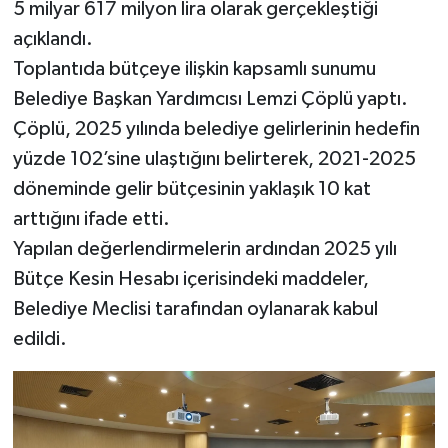
5 milyar 617 milyon lira olarak gerçekleştiği
açıklandı.
Toplantıda bütçeye ilişkin kapsamlı sunumu
Belediye Başkan Yardımcısı Lemzi Çöplü yaptı.
Çöplü, 2025 yılında belediye gelirlerinin hedefin
yüzde 102’sine ulaştığını belirterek, 2021-2025
döneminde gelir bütçesinin yaklaşık 10 kat
arttığını ifade etti.
Yapılan değerlendirmelerin ardından 2025 yılı
Bütçe Kesin Hesabı içerisindeki maddeler,
Belediye Meclisi tarafından oylanarak kabul
edildi.