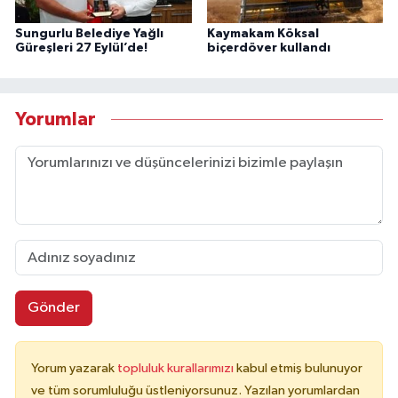
Sungurlu Belediye Yağlı
Kaymakam Köksal
Güreşleri 27 Eylül’de!
biçerdöver kullandı
Yorumlar
Gönder
Yorum yazarak
topluluk kurallarımızı
kabul etmiş bulunuyor
ve tüm sorumluluğu üstleniyorsunuz. Yazılan yorumlardan