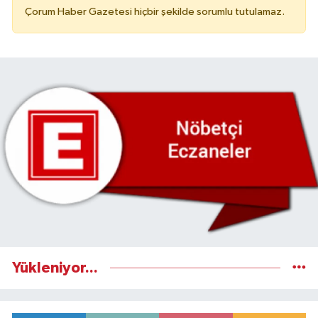
Çorum Haber Gazetesi hiçbir şekilde sorumlu tutulamaz.
Yükleniyor...