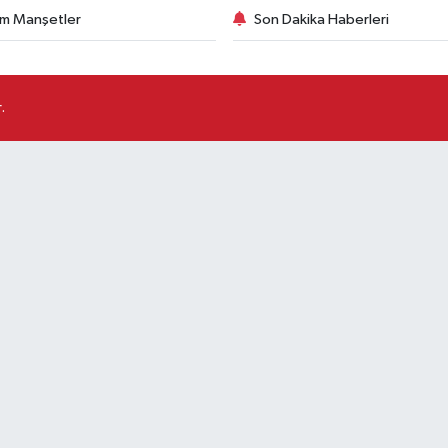
m Manşetler
Son Dakika Haberleri
.