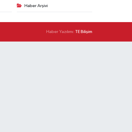
Haber Arşivi
Haber Yazılımı:
TE Bilişim