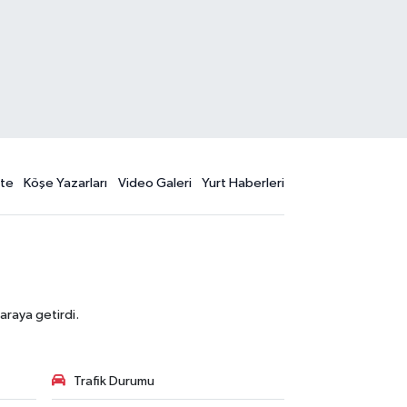
te
Köşe Yazarları
Video Galeri
Yurt Haberleri
araya getirdi.
Trafik Durumu