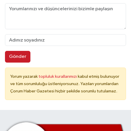
Gönder
Yorum yazarak
topluluk kurallarımızı
kabul etmiş bulunuyor
ve tüm sorumluluğu üstleniyorsunuz. Yazılan yorumlardan
Çorum Haber Gazetesi hiçbir şekilde sorumlu tutulamaz.