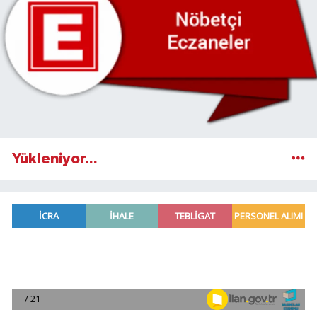
Yükleniyor...