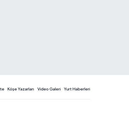
te
Köşe Yazarları
Video Galeri
Yurt Haberleri