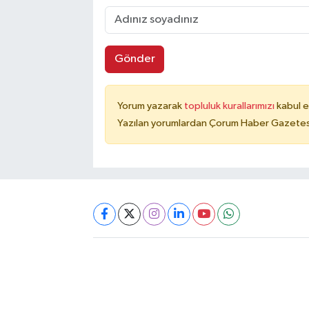
Gönder
Yorum yazarak
topluluk kurallarımızı
kabul e
Yazılan yorumlardan Çorum Haber Gazetesi 