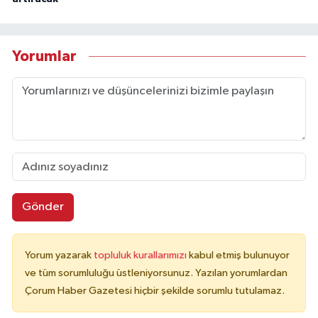
Yorumlar
Gönder
Yorum yazarak
topluluk kurallarımızı
kabul etmiş bulunuyor
ve tüm sorumluluğu üstleniyorsunuz. Yazılan yorumlardan
Çorum Haber Gazetesi hiçbir şekilde sorumlu tutulamaz.