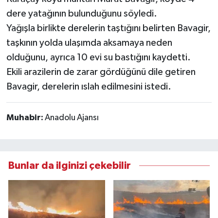
dere yatağının bulunduğunu söyledi.
Yağışla birlikte derelerin taştığını belirten Bavagir,
taşkının yolda ulaşımda aksamaya neden
olduğunu, ayrıca 10 evi su bastığını kaydetti.
Ekili arazilerin de zarar gördüğünü dile getiren
Bavagir, derelerin ıslah edilmesini istedi.
Muhabir:
Anadolu Ajansı
Bunlar da ilginizi çekebilir