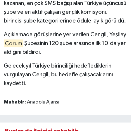
kazanan, en çok SMS bağışı alan Türkiye üçüncüsü
şube ve en aktif çalışan gençlik komisyonu
birincisi şube kategorilerinde ödüle layık görüldü.
Açıklamada görüşlerine yer verilen Cengil, Yeşilay
Çorum
Şubesinin 120 şube arasında ilk 10'da yer
aldığını bildirdi.
Gelecek yıl Türkiye birinciliği hedeflediklerini
vurgulayan Cengil, bu hedefle çalışacaklarını
kaydetti.
Muhabir:
Anadolu Ajansı