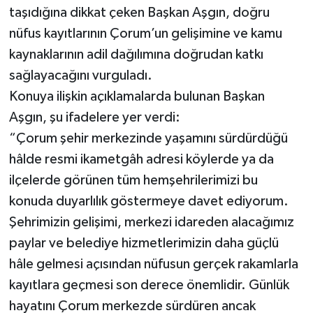
taşıdığına dikkat çeken Başkan Aşgın, doğru
nüfus kayıtlarının Çorum’un gelişimine ve kamu
kaynaklarının adil dağılımına doğrudan katkı
sağlayacağını vurguladı.
Konuya ilişkin açıklamalarda bulunan Başkan
Aşgın, şu ifadelere yer verdi:
“Çorum şehir merkezinde yaşamını sürdürdüğü
hâlde resmi ikametgâh adresi köylerde ya da
ilçelerde görünen tüm hemşehrilerimizi bu
konuda duyarlılık göstermeye davet ediyorum.
Şehrimizin gelişimi, merkezi idareden alacağımız
paylar ve belediye hizmetlerimizin daha güçlü
hâle gelmesi açısından nüfusun gerçek rakamlarla
kayıtlara geçmesi son derece önemlidir. Günlük
hayatını Çorum merkezde sürdüren ancak