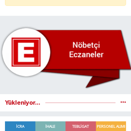
Yükleniyor...