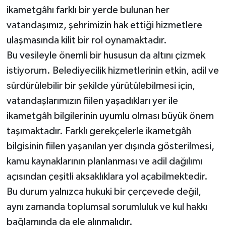
ikametgâhı farklı bir yerde bulunan her
vatandaşımız, şehrimizin hak ettiği hizmetlere
ulaşmasında kilit bir rol oynamaktadır.
Bu vesileyle önemli bir hususun da altını çizmek
istiyorum. Belediyecilik hizmetlerinin etkin, adil ve
sürdürülebilir bir şekilde yürütülebilmesi için,
vatandaşlarımızın fiilen yaşadıkları yer ile
ikametgâh bilgilerinin uyumlu olması büyük önem
taşımaktadır. Farklı gerekçelerle ikametgâh
bilgisinin fiilen yaşanılan yer dışında gösterilmesi,
kamu kaynaklarının planlanması ve adil dağılımı
açısından çeşitli aksaklıklara yol açabilmektedir.
Bu durum yalnızca hukuki bir çerçevede değil,
aynı zamanda toplumsal sorumluluk ve kul hakkı
bağlamında da ele alınmalıdır.