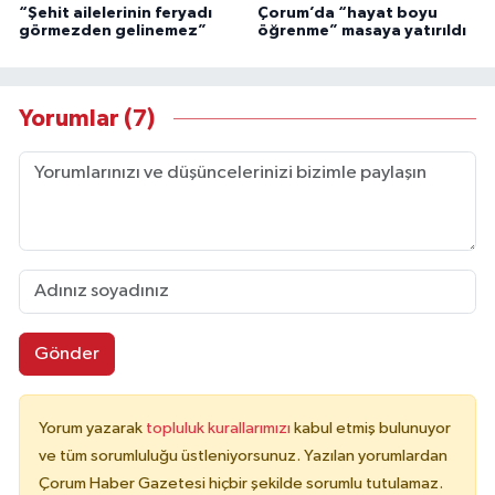
“Şehit ailelerinin feryadı
Çorum’da “hayat boyu
görmezden gelinemez”
öğrenme” masaya yatırıldı
Yorumlar (7)
Gönder
Yorum yazarak
topluluk kurallarımızı
kabul etmiş bulunuyor
ve tüm sorumluluğu üstleniyorsunuz. Yazılan yorumlardan
Çorum Haber Gazetesi hiçbir şekilde sorumlu tutulamaz.