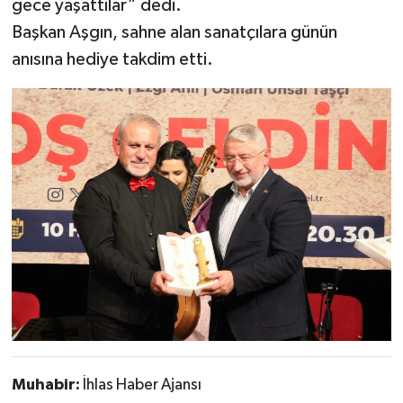
gece yaşattılar” dedi.
Başkan Aşgın, sahne alan sanatçılara günün
anısına hediye takdim etti.
Muhabir:
İhlas Haber Ajansı