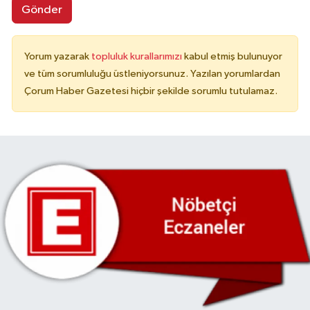
Gönder
Yorum yazarak
topluluk kurallarımızı
kabul etmiş bulunuyor
ve tüm sorumluluğu üstleniyorsunuz. Yazılan yorumlardan
Çorum Haber Gazetesi hiçbir şekilde sorumlu tutulamaz.