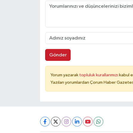
Gönder
Yorum yazarak
topluluk kurallarımızı
kabul e
Yazılan yorumlardan Çorum Haber Gazetesi 