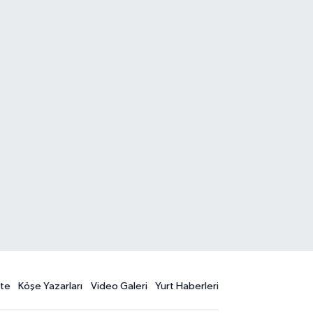
te
Köşe Yazarları
Video Galeri
Yurt Haberleri