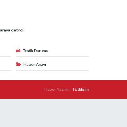
araya getirdi.
Trafik Durumu
Haber Arşivi
Haber Yazılımı:
TE Bilişim