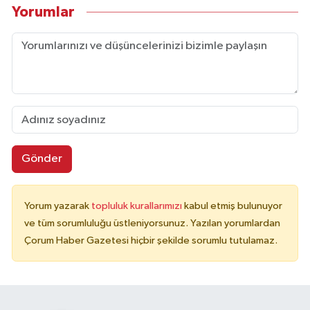
Yorumlar
Gönder
Yorum yazarak
topluluk kurallarımızı
kabul etmiş bulunuyor
ve tüm sorumluluğu üstleniyorsunuz. Yazılan yorumlardan
Çorum Haber Gazetesi hiçbir şekilde sorumlu tutulamaz.