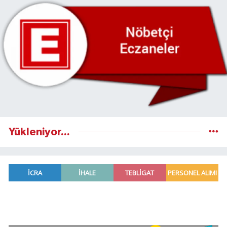
Yükleniyor...