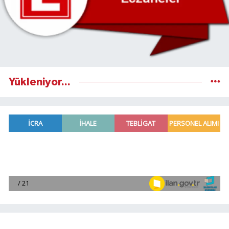
Yükleniyor...