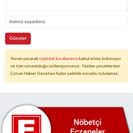
Gönder
Yorum yazarak
topluluk kurallarımızı
kabul etmiş bulunuyor
ve tüm sorumluluğu üstleniyorsunuz. Yazılan yorumlardan
Çorum Haber Gazetesi hiçbir şekilde sorumlu tutulamaz.