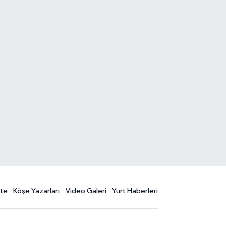
te
Köşe Yazarları
Video Galeri
Yurt Haberleri