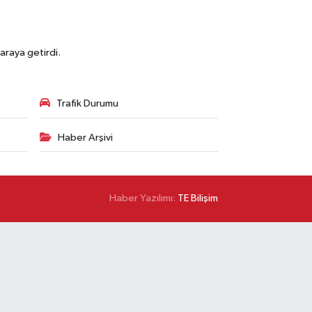
araya getirdi.
Trafik Durumu
Haber Arşivi
Haber Yazılımı:
TE Bilişim