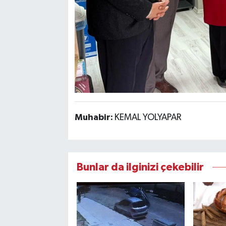
Muhabir:
KEMAL YOLYAPAR
Bunlar da ilginizi çekebilir