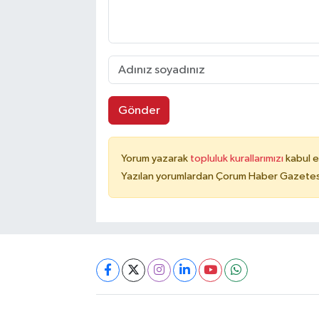
Gönder
Yorum yazarak
topluluk kurallarımızı
kabul e
Yazılan yorumlardan Çorum Haber Gazetesi 