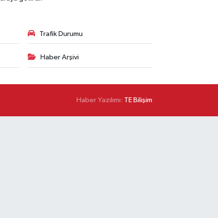
Trafik Durumu
Haber Arşivi
Haber Yazılımı:
TE Bilişim