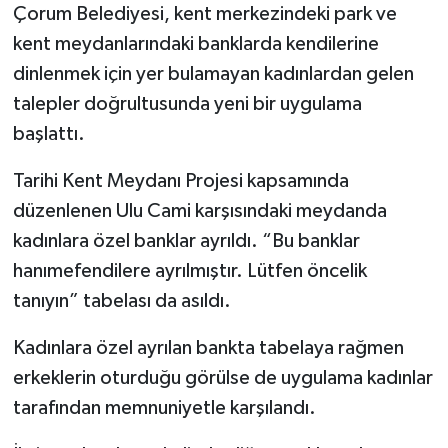
Çorum Belediyesi, kent merkezindeki park ve
kent meydanlarındaki banklarda kendilerine
dinlenmek için yer bulamayan kadınlardan gelen
talepler doğrultusunda yeni bir uygulama
başlattı.
Tarihi Kent Meydanı Projesi kapsamında
düzenlenen Ulu Cami karşısındaki meydanda
kadınlara özel banklar ayrıldı. “Bu banklar
hanımefendilere ayrılmıştır. Lütfen öncelik
tanıyın” tabelası da asıldı.
Kadınlara özel ayrılan bankta tabelaya rağmen
erkeklerin oturduğu görülse de uygulama kadınlar
tarafından memnuniyetle karşılandı.