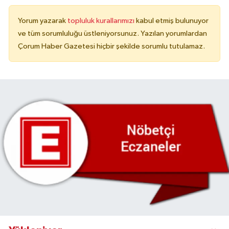
Yorum yazarak
topluluk kurallarımızı
kabul etmiş bulunuyor
ve tüm sorumluluğu üstleniyorsunuz. Yazılan yorumlardan
Çorum Haber Gazetesi hiçbir şekilde sorumlu tutulamaz.