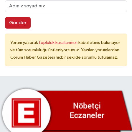
Gönder
Yorum yazarak
topluluk kurallarımızı
kabul etmiş bulunuyor
ve tüm sorumluluğu üstleniyorsunuz. Yazılan yorumlardan
Çorum Haber Gazetesi hiçbir şekilde sorumlu tutulamaz.