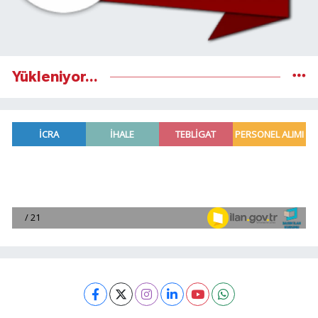
Yükleniyor...